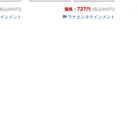
727
(税込800円)
価格：
円
(税込800円)
インメント
ラナエンタテインメント