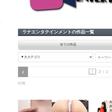
ラナエンタテインメントの作品一覧
全ての作品
/ 2
57件
あなたのカラ