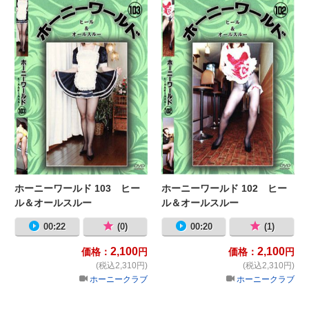
ホーニーワールド 103 ヒー
ホーニーワールド 102 ヒー
ル＆オールスルー
ル＆オールスルー
00:22
(0)
00:20
(1)
2,100
2,100
価格：
円
価格：
円
(税込2,310円)
(税込2,310円)
ホーニークラブ
ホーニークラブ