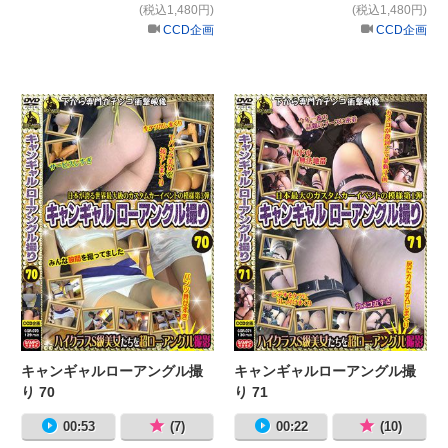
(税込1,480円)
(税込1,480円)
CCD企画
CCD企画
キャンギャルローアングル撮り 70
キ
キャンギャルローアングル撮
キャンギャルローアングル撮
り 70
り 71
00:53
(7)
00:22
(10)