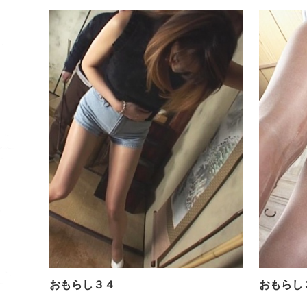
おもらし３４
おもらし３４
おもらし