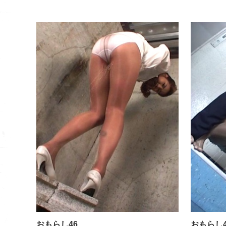
おもらし46
おもらし46
おもらし4