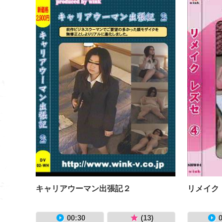
キャリアウーマン出張記２
リメイク
00:30
(13)
0